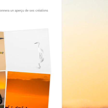
donnera un aperçu de ses créations