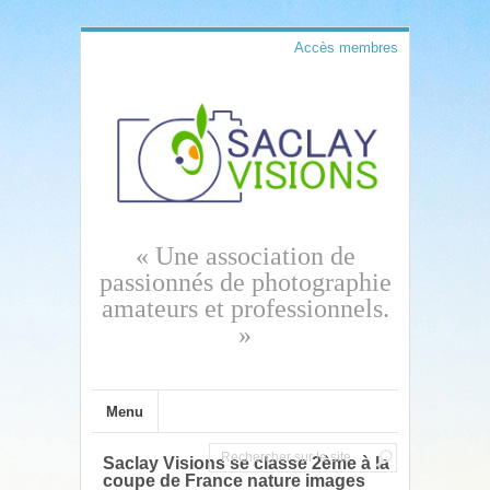
Accès membres
« Une association de
passionnés de photographie
amateurs et professionnels.
»
Menu
Saclay Visions se classe 2ème à la
coupe de France nature images