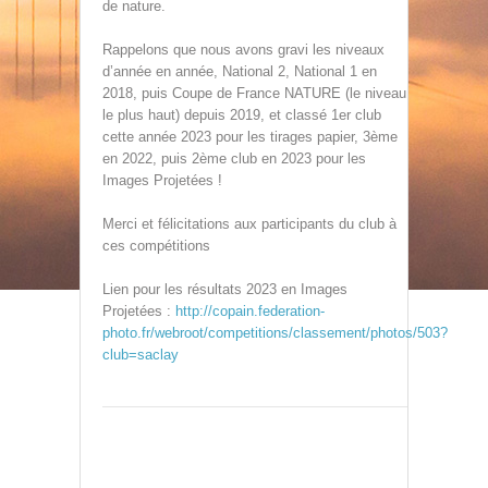
de nature.
Rappelons que nous avons gravi les niveaux
d’année en année, National 2, National 1 en
2018, puis Coupe de France NATURE (le niveau
le plus haut) depuis 2019, et classé 1er club
cette année 2023 pour les tirages papier, 3ème
en 2022, puis 2ème club en 2023 pour les
Images Projetées !
Merci et félicitations aux participants du club à
ces compétitions
Lien pour les résultats 2023 en Images
Projetées :
http://copain.federation-
photo.fr/webroot/competitions/classement/photos/503?
club=saclay