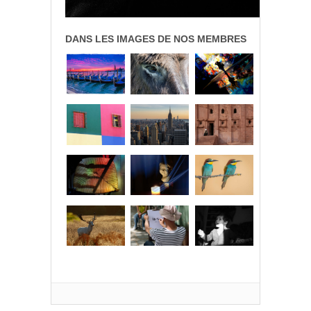
DANS LES IMAGES DE NOS MEMBRES