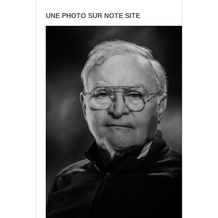
UNE PHOTO SUR NOTE SITE