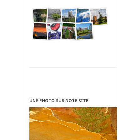
UNE PHOTO SUR NOTE SITE