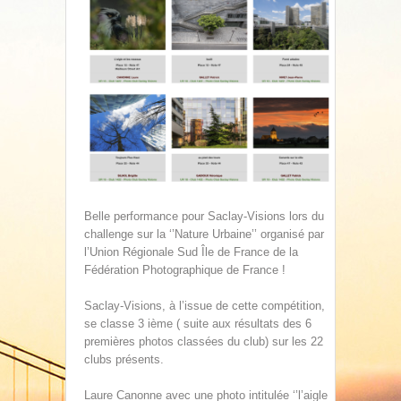
Belle performance pour Saclay-Visions lors du
challenge sur la ‘’Nature Urbaine’’ organisé par
l’Union Régionale Sud Île de France de la
Fédération Photographique de France !
Saclay-Visions, à l’issue de cette compétition,
se classe 3 ième ( suite aux résultats des 6
premières photos classées du club) sur les 22
clubs présents.
Laure Canonne avec une photo intitulée ‘’l’aigle