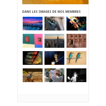
DANS LES IMAGES DE NOS MEMBRES