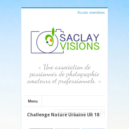
Accès membres
« Une association de
passionnés de photographie
amateurs et professionnels. »
Menu
Challenge Nature Urbaine UR 18